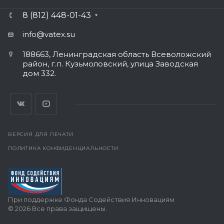
8 (812) 448-01-43
info@vatex
.su
188663, Ленинградская область Всеволожский
район, г.п. Кузьмоловский, улица Заводская
дом 332.
ВЕРСИЯ ДЛЯ ПЕЧАТИ
ПОЛИТИКА КОНФИДЕНЦИАЛЬНОСТИ
При поддержке Фонда Содействия Инновациям
© 2026 Все права защищены.
Поддержка сайта — интернет-
агентство Визионер