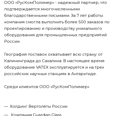
ООО «РусКомПолимер» - надежный партнер, что
подтверждается многочисленными
благодарственными письмами. За 7 лет работы
компания смогла выполнить более 500 заказов по
проектированию и производству уникального
оборудования для промышленных предприятий
России.
География поставок охватывает всю страну: от
Калининграда до Сахалина. В настоящее время
оборудование VATEX эксплуатируется и на трех
российских научных станциях в Антарктиде.
Среди клиентов ООО «РусКомПолимер»
Холдинг Вертолёты России
Компания Guardian Glass