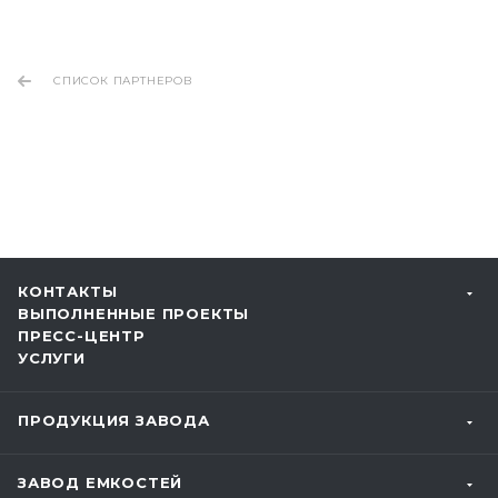
СПИСОК ПАРТНЕРОВ
КОНТАКТЫ
ВЫПОЛНЕННЫЕ ПРОЕКТЫ
ПРЕСС-ЦЕНТР
УСЛУГИ
ПРОДУКЦИЯ ЗАВОДА
ЗАВОД ЕМКОСТЕЙ