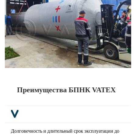
Преимущества БПНК VATEX
Долговечность и длительный срок эксплуатации до