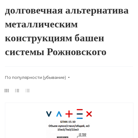
долговечная альтернатива
металлическим
конструкциям башен
системы Рожновского
По популярности (убывание)