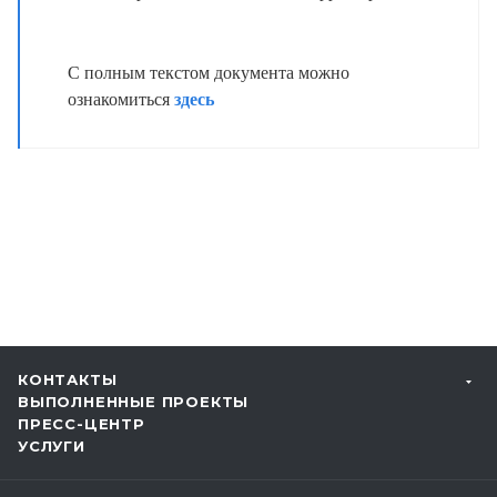
С полным текстом документа можно
ознакомиться
здесь
КОНТАКТЫ
ВЫПОЛНЕННЫЕ ПРОЕКТЫ
ПРЕСС-ЦЕНТР
УСЛУГИ