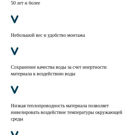
50 лет и более
Небольшой вес и удобство монтажа
Сохранение качества воды за счет инертности
материала к воздействию воды
Низкая теплопроводность материала позволяет
нивелировать воздействие температуры окружающей
среды