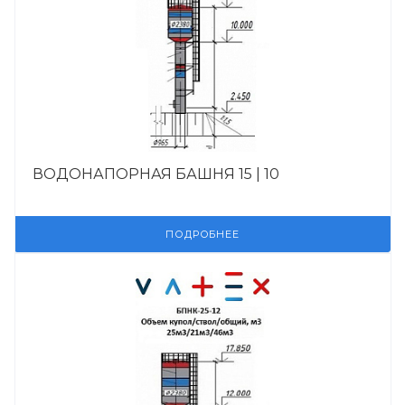
ВОДОНАПОРНАЯ БАШНЯ 15 | 10
ПОДРОБНЕЕ