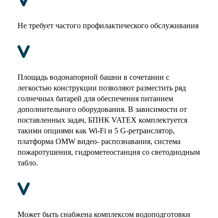
Не требует частого профилактического обслуживания
Площадь водонапорной башни в сочетании с
легкостью конструкции позволяют разместить ряд
солнечных батарей для обеспечения питанием
дополнительного оборудования. В зависимости от
поставленных задач, БПНК VATEX комплектуется
такими опциями как Wi-Fi и 5 G-ретранслятор,
платформа OMW видео- распознавания, система
пожаротушения, гидрометеостанция со светодиодным
табло.
Может быть снабжена комплексом водоподготовки