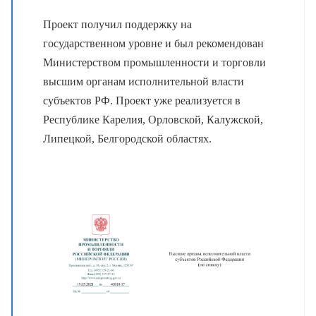
Проект получил поддержку на
государственном уровне и был рекомендован
Министерством промышленности и торговли
высшим органам исполнительной власти
субъектов РФ. Проект уже реализуется в
Республике Карелия, Орловской, Калужской,
Липецкой, Белгородской областях.