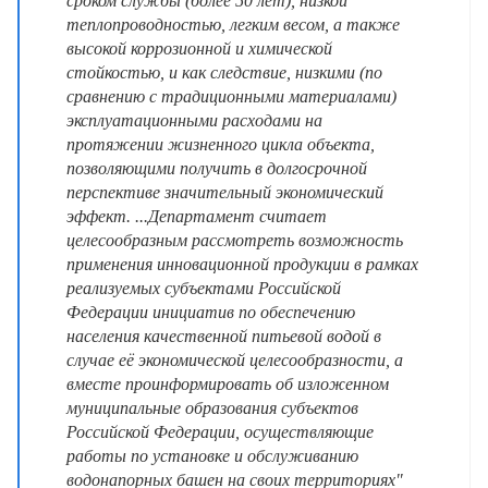
сроком службы (более 50 лет), низкой
теплопроводностью, легким весом, а также
высокой коррозионной и химической
стойкостью, и как следствие, низкими (по
сравнению с традиционными материалами)
эксплуатационными расходами на
протяжении жизненного цикла объекта,
позволяющими получить в долгосрочной
перспективе значительный экономический
эффект. ...Департамент считает
целесообразным рассмотреть возможность
применения инновационной продукции в рамках
реализуемых субъектами Российской
Федерации инициатив по обеспечению
населения качественной питьевой водой в
случае её экономической целесообразности, а
вместе проинформировать об изложенном
муниципальные образования субъектов
Российской Федерации, осуществляющие
работы по установке и обслуживанию
водонапорных башен на своих территориях"