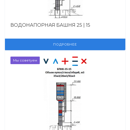
ВОДОНАПОРНАЯ БАШНЯ 25 | 15
ПОДРОБНЕЕ
Мы советуем