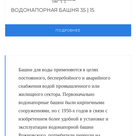
ВОДОНАПОРНАЯ БАШНЯ 35 | 15
ПОДРОБНЕЕ
Башни для воды применяются в целях
постоянного, бесперебойного и аварийного
снабжения водой промышленного или
жилищного сектора. Первоначально
водонапорные башни были кирпичными
сооружениями, но с 1950-х годов в связи с
изобретением более удобной в установке и
эксплуатации водонапорной башни
Рожновского, потребители перешли на