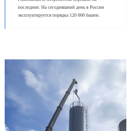
последние. На сегодняшний день в России
эксплуатируется порядка 120 000 башен.