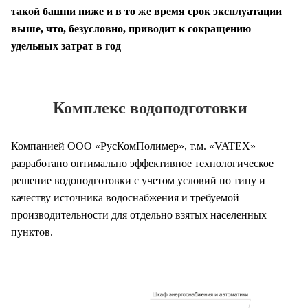
такой башни ниже и в то же время срок эксплуатации
выше, что, безусловно, приводит к сокращению
удельных затрат в год
Комплекс водоподготовки
Компанией ООО «РусКомПолимер», т.м. «VATEX»
разработано оптимально эффективное технологическое
решение водоподготовки с учетом условий по типу и
качеству источника водоснабжения и требуемой
производительности для отдельно взятых населенных
пунктов.