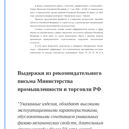
Выдержки из рекомендательного
письма Министерства
промышленности и торговли РФ
"Указанные изделия, обладают высокими
эксплуатационными характеристиками,
обусловленными сочетанием уникальных
физико-механических свойств, длительным