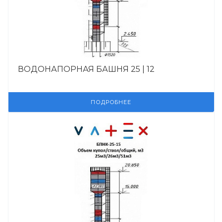
ВОДОНАПОРНАЯ БАШНЯ 25 | 12
ПОДРОБНЕЕ