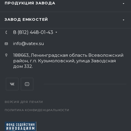
ПРОДУКЦИЯ ЗАВОДА
ЗАВОД ЕМКОСТЕЙ
8 (812) 448-01-43
info@vatex
.su
188663, Ленинградская область Всеволожский
район, г.п. Кузьмоловский, улица Заводская
дом 332.
ВЕРСИЯ ДЛЯ ПЕЧАТИ
ПОЛИТИКА КОНФИДЕНЦИАЛЬНОСТИ