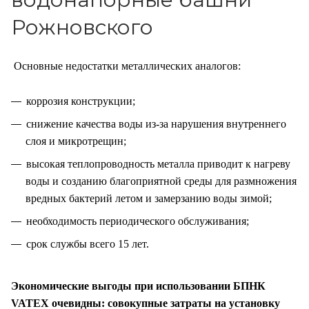
Рожновского
Основные недостатки металлических аналогов:
коррозия конструкции;
снижение качества воды из-за нарушения внутреннего
слоя и микротрещин;
высокая теплопроводность металла приводит к нагреву
воды и созданию благоприятной среды для размножения
вредных бактерий летом и замерзанию воды зимой;
необходимость периодического обслуживания;
срок службы всего 15 лет.
Экономические выгоды при использовании БПНК
VATEX очевидны: совокупные затраты на установку