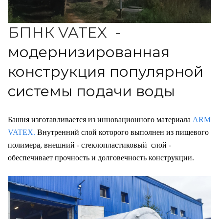
БПНК VATEX
-
модернизированная
конструкция популярной
системы подачи воды
Башня изготавливается из инновационного материала
ARM
VATEX.
Внутренний слой которого выполнен из пищевого
полимера, внешний - стеклопластиковый слой -
обеспечивает прочность и долговечность конструкции.