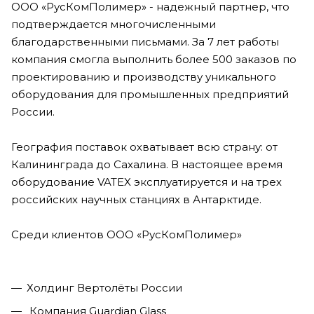
ООО «РусКомПолимер» - надежный партнер, что
подтверждается многочисленными
благодарственными письмами. За 7 лет работы
компания смогла выполнить более 500 заказов по
проектированию и производству уникального
оборудования для промышленных предприятий
России.
География поставок охватывает всю страну: от
Калининграда до Сахалина. В настоящее время
оборудование VATEX эксплуатируется и на трех
российских научных станциях в Антарктиде.
Среди клиентов ООО «РусКомПолимер»
Холдинг Вертолёты России
Компания Guardian Glass