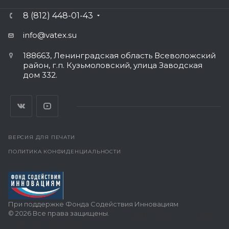
8 (812) 448-01-43
info@vatex
.su
188663, Ленинградская область Всеволожский
район, г.п. Кузьмоловский, улица Заводская
дом 332.
ВЕРСИЯ ДЛЯ ПЕЧАТИ
ПОЛИТИКА КОНФИДЕНЦИАЛЬНОСТИ
При поддержке Фонда Содействия Инновациям
© 2026 Все права защищены.
Поддержка сайта — интернет-
агентство Визионер