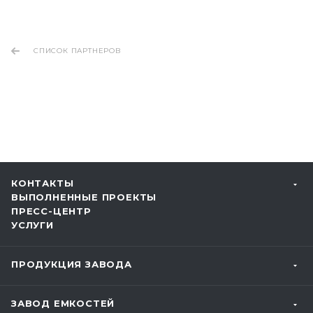
СПИСОК ПАРТНЕРОВ
КОНТАКТЫ
ВЫПОЛНЕННЫЕ ПРОЕКТЫ
ПРЕСС-ЦЕНТР
УСЛУГИ
ПРОДУКЦИЯ ЗАВОДА
ЗАВОД ЕМКОСТЕЙ