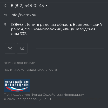
8 (812) 448-01-43
info@vatex
.su
188663, Ленинградская область Всеволожский
район, г.п. Кузьмоловский, улица Заводская
дом 332.
ВЕРСИЯ ДЛЯ ПЕЧАТИ
ПОЛИТИКА КОНФИДЕНЦИАЛЬНОСТИ
При поддержке Фонда Содействия Инновациям
© 2026 Все права защищены.
Поддержка сайта — интернет-
агентство Визионер