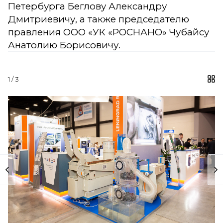
Петербурга Беглову Александру
Дмитриевичу, а также председателю
правления ООО «УК «РОСНАНО» Чубайсу
Анатолию Борисовичу.
1
/ 3