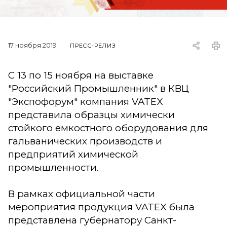
17 ноября 2019
ПРЕСС-РЕЛИЗ
С 13 по 15 ноября на выставке
"Российский Промышленник" в КВЦ
"Экспофорум" компания VATEX
представила образцы химически
стойкого емкостного оборудования для
гальванических производств и
предприятий химической
промышленности.
В рамках официальной части
мероприятия продукция VATEX была
представлена губернатору Санкт-