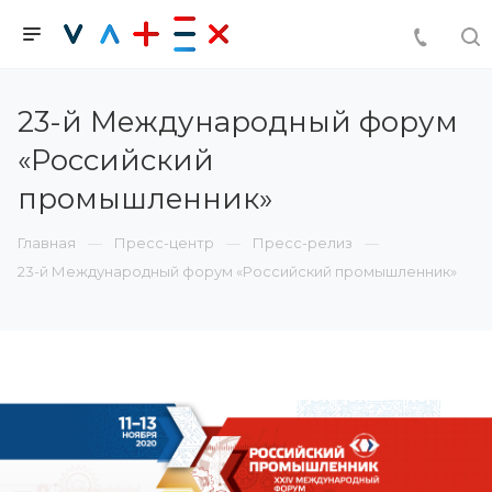
23-й Международный форум
«Российский
промышленник»
Главная
Пресс-центр
Пресс-релиз
23-й Международный форум «Российский промышленник»