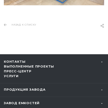
НАЗАД К СПИСКУ
КОНТАКТЫ
ВЫПОЛНЕННЫЕ ПРОЕКТЫ
ПРЕСС-ЦЕНТР
УСЛУГИ
ПРОДУКЦИЯ ЗАВОДА
ЗАВОД ЕМКОСТЕЙ