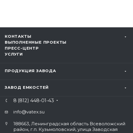
КОНТАКТЫ
ВЫПОЛНЕННЫЕ ПРОЕКТЫ
ПРЕСС-ЦЕНТР
УСЛУГИ
ПРОДУКЦИЯ ЗАВОДА
ЗАВОД ЕМКОСТЕЙ
8 (812) 448-01-43
info@vatex
.su
188663, Ленинградская область Всеволожский
район, г.п. Кузьмоловский, улица Заводская