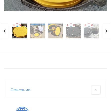
Описание