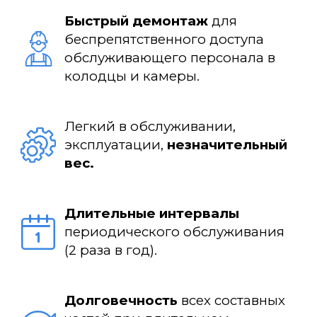
Быстрый демонтаж
для
беспрепятственного доступа
обслуживающего персонала в
колодцы и камеры.
Легкий в обслуживании,
эксплуатации,
незначительный
вес.
Длительные интервалы
периодического обслуживания
(2 раза в год).
Долговечность
всех составных