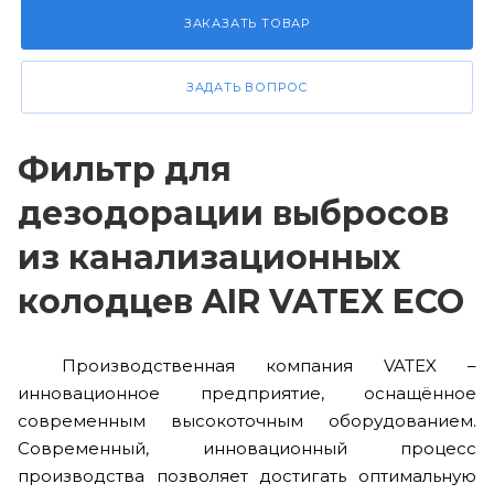
ЗАКАЗАТЬ ТОВАР
ЗАДАТЬ ВОПРОС
Фильтр для
дезодорации выбросов
из канализационных
колодцев AIR VATEX ECO
Производственная компания VATEX –
инновационное предприятие, оснащённое
современным высокоточным оборудованием.
Современный, инновационный процесс
производства позволяет достигать оптимальную