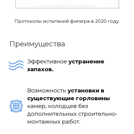
Протоколы испытаний фильтра в 2020 году.
Преимущества
Эффективное
устранение
запахов.
Возможность
установки в
существующие горловины
камер, колодцев без
дополнительных строительно-
монтажных работ.