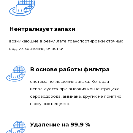
Нейтрализует запахи
возникающие в результате транспортировки сточных
вод, их хранения, очистки.
В основе работы фильтра
система поглощения запаха. Которая
используется при высоких концентрациях
сероводорода, аммиака, других не приятно
пахнущих веществ.
Удаление на 99,9 %