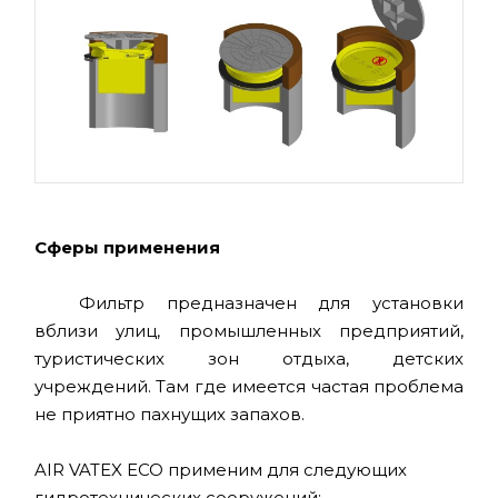
Сферы применения
Фильтр предназначен для установки
вблизи улиц, промышленных предприятий,
туристических зон отдыха, детских
учреждений. Там где имеется частая проблема
не приятно пахнущих запахов.
AIR VATEX ECO применим для следующих
гидротехнических сооружений: