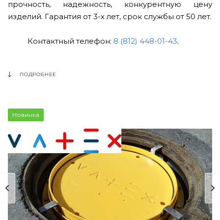
прочность, надежность, конкурентную цену
изделий. Гарантия от 3-х лет, срок службы от 50 лет.
Контактный телефон:
8 (812) 448-01-43
.
ПОДРОБНЕЕ
Новинка