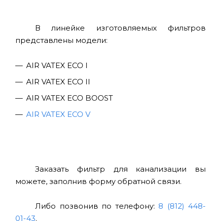
В линейке изготовляемых фильтров
представлены модели:
AIR VATEX ECO I
AIR VATEX ECO II
AIR VATEX ECO BOOST
AIR VATEX ECO V
Заказать фильтр для канализации вы
можете, заполнив форму обратной связи.
Либо позвонив по телефону:
8 (812) 448-
01-43
.