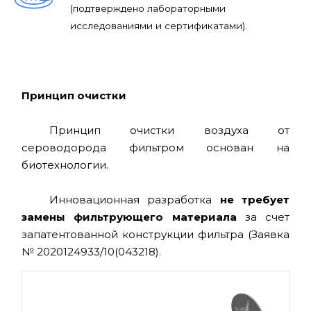
(подтверждено лабораторными
исследованиями и сертификатами).
Принцип очистки
Принцип очистки воздуха от
сероводорода фильтром основан на
биотехнологии.
Инновационная разработка
не требует
замены фильтрующего материала
за счет
запатентованной конструкции фильтра (Заявка
№ 2020124933/10(043218).