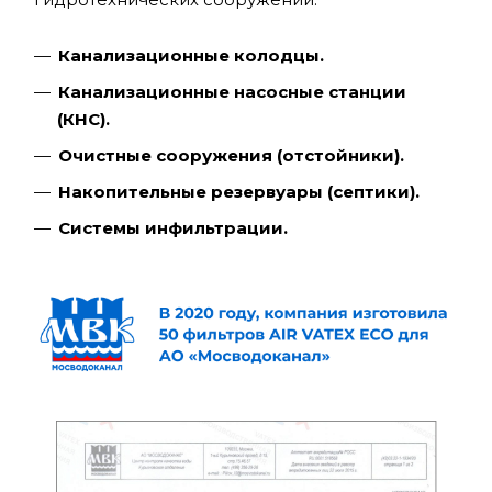
Канализационные колодцы.
Канализационные насосные станции
(КНС).
Очистные сооружения (отстойники).
Накопительные резервуары (септики).
Системы инфильтрации.