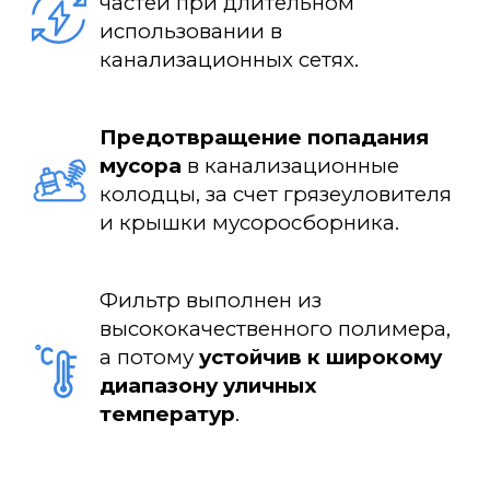
частей при длительном
использовании в
канализационных сетях.
Предотвращение попадания
мусора
в канализационные
колодцы, за счет грязеуловителя
и крышки мусоросборника.
Фильтр выполнен из
высококачественного полимера,
а потому
устойчив к широкому
диапазону уличных
температур
.