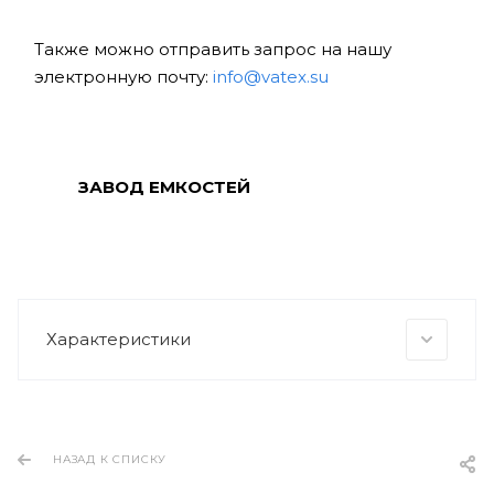
Также можно отправить запрос на нашу
электронную почту:
info@vatex.su
ЗАВОД ЕМКОСТЕЙ
Характеристики
НАЗАД К СПИСКУ