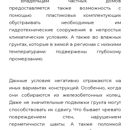
Владельцам частных домов
предоставляется также возможность с
помощью пластиковых комплектующих
обустраивать необходимые им
гидротехнические сооружения в непростых
климатических условиях. А также во влажных
грунтах, которые в зимой в регионах с низкими
температурами подвержены глубокому
промерзанию.
Данные условия негативно отражаются на
иных вариантах конструкций. Особенно, когда
они собираются из железобетонных колец.
Даже не значительные подвижки грунта могут
способствовать их сдвигу. Что бывает чревато
повреждением стен, нарушением
герметичности шахты. А также поломкой