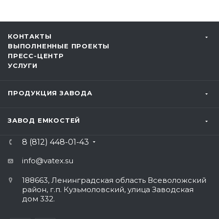
КОНТАКТЫ
ВЫПОЛНЕННЫЕ ПРОЕКТЫ
ПРЕСС-ЦЕНТР
УСЛУГИ
ПРОДУКЦИЯ ЗАВОДА
ЗАВОД ЕМКОСТЕЙ
8 (812) 448-01-43
info@vatex
.su
188663, Ленинградская область Всеволожский
район, г.п. Кузьмоловский, улица Заводская
дом 332.