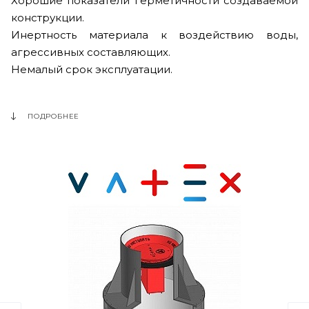
Хорошие показатели герметичности создаваемой
конструкции.
Инертность материала к воздействию воды,
агрессивных составляющих.
Немалый срок эксплуатации.
ПОДРОБНЕЕ