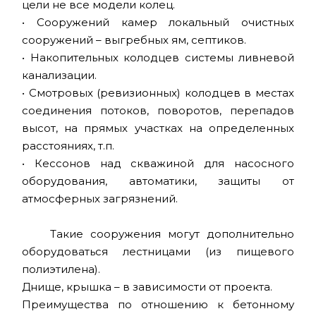
цели не все модели колец.
• Сооружений камер локальный очистных
сооружений – выгребных ям, септиков.
• Накопительных колодцев системы ливневой
канализации.
• Смотровых (ревизионных) колодцев в местах
соединения потоков, поворотов, перепадов
высот, на прямых участках на определенных
расстояниях, т.п.
• Кессонов над скважиной для насосного
оборудования, автоматики, защиты от
атмосферных загрязнений.
Такие сооружения могут дополнительно
оборудоваться лестницами (из пищевого
полиэтилена).
Днище, крышка – в зависимости от проекта.
Преимущества по отношению к бетонному