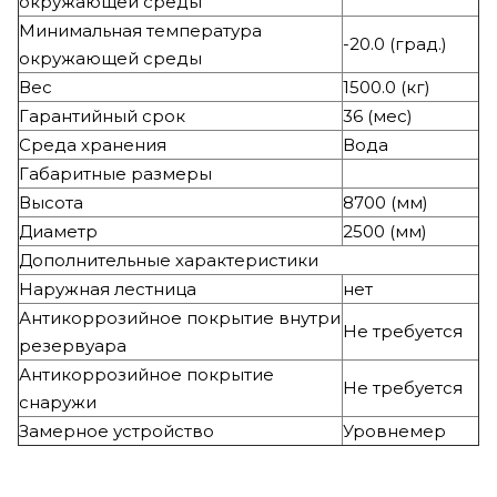
окружающей среды
Минимальная температура
-20.0 (град.)
окружающей среды
Вес
1500.0 (кг)
Гарантийный срок
36 (мес)
Среда хранения
Вода
Габаритные размеры
Высота
8700 (мм)
Диаметр
2500 (мм)
Дополнительные характеристики
Наружная лестница
нет
Антикоррозийное покрытие внутри
Не требуется
резервуара
Антикоррозийное покрытие
Не требуется
снаружи
Замерное устройство
Уровнемер