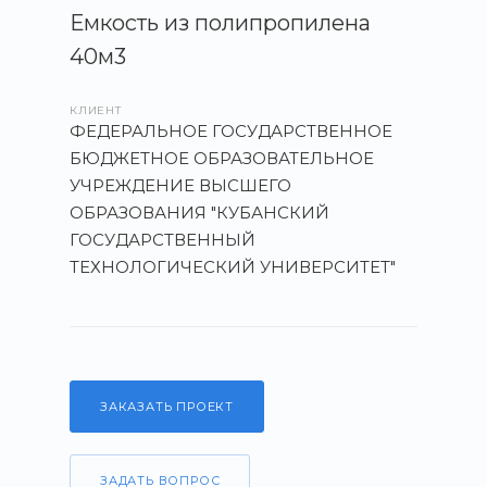
Емкость из полипропилена
40м3
КЛИЕНТ
ФЕДЕРАЛЬНОЕ ГОСУДАРСТВЕННОЕ
БЮДЖЕТНОЕ ОБРАЗОВАТЕЛЬНОЕ
УЧРЕЖДЕНИЕ ВЫСШЕГО
ОБРАЗОВАНИЯ "КУБАНСКИЙ
ГОСУДАРСТВЕННЫЙ
ТЕХНОЛОГИЧЕСКИЙ УНИВЕРСИТЕТ"
ЗАКАЗАТЬ ПРОЕКТ
ЗАДАТЬ ВОПРОС