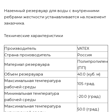
Наземный резервуар для воды с внутренними
ребрами жесткости устанавливается на ложемент
заказчика.
Технические характеристики
Производитель
VATEX
Страна производитель
Россия
Полипропилен
Материал резервуара
(ПП)
Объем резервуара
40.0 (куб. м)
Максимальная температура
105 град.
рабочей среды
Минимальная температура
-20.0 (град.)
рабочей среды
Максимальная температура
50.0 (град.)