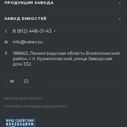
ПРОДУКЦИЯ ЗАВОДА
ЗАВОД ЕМКОСТЕЙ
8 (812) 448-01-43
info@vatex
.su
188663, Ленинградская область Всеволожский
район, г.п. Кузьмоловский, улица Заводская
дом 332.
ВЕРСИЯ ДЛЯ ПЕЧАТИ
ПОЛИТИКА КОНФИДЕНЦИАЛЬНОСТИ