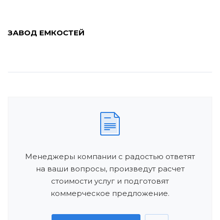
ЗАВОД ЕМКОСТЕЙ
Менеджеры компании с радостью ответят
на ваши вопросы, произведут расчет
стоимости услуг и подготовят
коммерческое предложение.