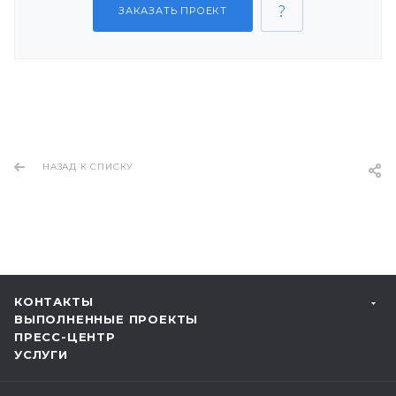
ЗАКАЗАТЬ ПРОЕКТ
НАЗАД К СПИСКУ
КОНТАКТЫ
ВЫПОЛНЕННЫЕ ПРОЕКТЫ
ПРЕСС-ЦЕНТР
УСЛУГИ