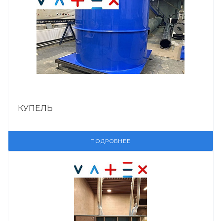
КУПЕЛЬ
ПОДРОБНЕЕ