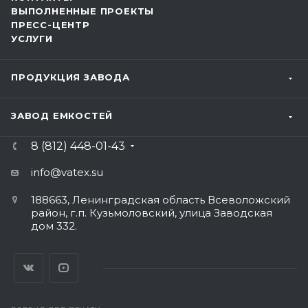
ВЫПОЛНЕННЫЕ ПРОЕКТЫ
ПРЕСС-ЦЕНТР
УСЛУГИ
ПРОДУКЦИЯ ЗАВОДА
ЗАВОД ЕМКОСТЕЙ
8 (812) 448-01-43
info@vatex
.su
188663, Ленинградская область Всеволожский
район, г.п. Кузьмоловский, улица Заводская
дом 332.