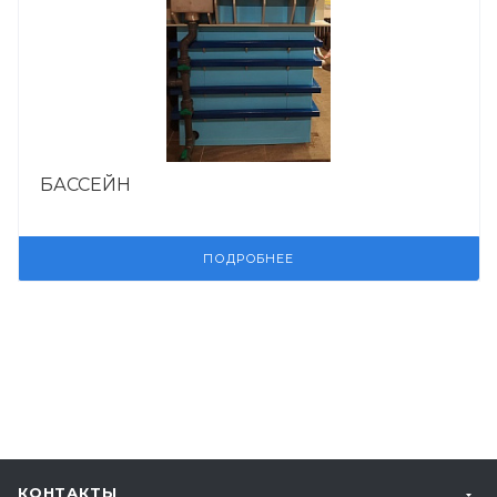
БАССЕЙН
ПОДРОБНЕЕ
КОНТАКТЫ