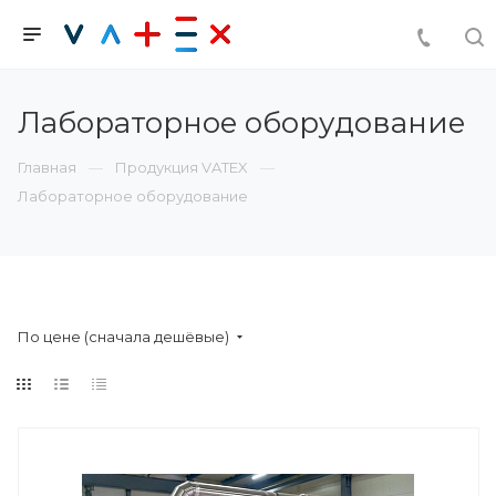
Лабораторное оборудование
Главная
Продукция VATEX
Лабораторное оборудование
По цене (сначала дешёвые)