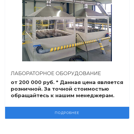
ЛАБОРАТОРНОЕ ОБОРУДОВАНИЕ
от 200 000
руб.
* Данная цена является
розничной. За точной стоимостью
обращайтесь к нашим менеджерам.
ПОДРОБНЕЕ