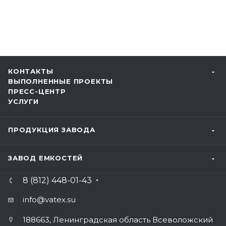
КОНТАКТЫ
ВЫПОЛНЕННЫЕ ПРОЕКТЫ
ПРЕСС-ЦЕНТР
УСЛУГИ
ПРОДУКЦИЯ ЗАВОДА
ЗАВОД ЕМКОСТЕЙ
8 (812) 448-01-43
info@vatex
.su
188663, Ленинградская область Всеволожский