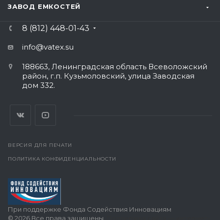
ЗАВОД ЕМКОСТЕЙ
8 (812) 448-01-43
info@vatex
.su
188663, Ленинградская область Всеволожский
район, г.п. Кузьмоловский, улица Заводская
дом 332.
ВЕРСИЯ ДЛЯ ПЕЧАТИ
ПОЛИТИКА КОНФИДЕНЦИАЛЬНОСТИ
При поддержке Фонда Содействия Инновациям
© 2026 Все права защищены.
Поддержка сайта — интернет-