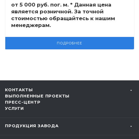
от 5 000
руб.
пог. м. * Данная цена
является розничной. За точной
стоимостью обращайтесь к нашим
менеджерам.
ПОДРОБНЕЕ
КОНТАКТЫ
ВЫПОЛНЕННЫЕ ПРОЕКТЫ
ПРЕСС-ЦЕНТР
УСЛУГИ
ПРОДУКЦИЯ ЗАВОДА