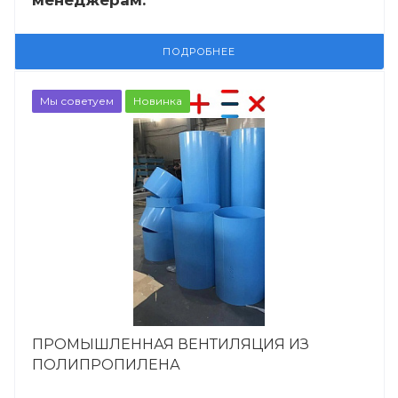
ПОДРОБНЕЕ
Мы советуем
Новинка
ПРОМЫШЛЕННАЯ ВЕНТИЛЯЦИЯ ИЗ
ПОЛИПРОПИЛЕНА