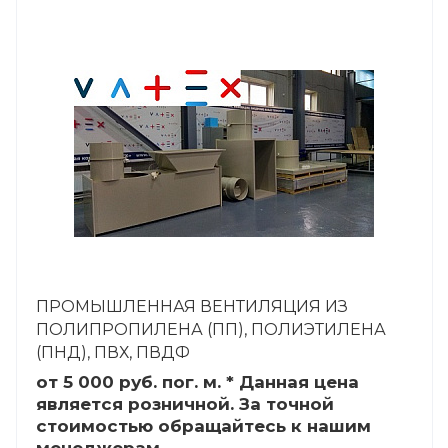
ПРОМЫШЛЕННАЯ ВЕНТИЛЯЦИЯ ИЗ
ПОЛИПРОПИЛЕНА (ПП), ПОЛИЭТИЛЕНА
(ПНД), ПВХ, ПВДФ
от 5 000
руб.
пог. м. * Данная цена
является розничной. За точной
стоимостью обращайтесь к нашим
менеджерам.